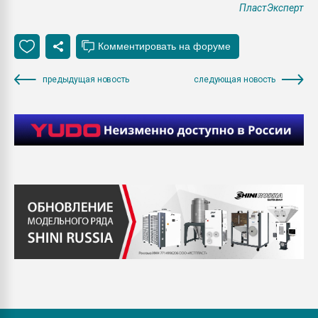
ПластЭксперт
предыдущая новость
следующая новость