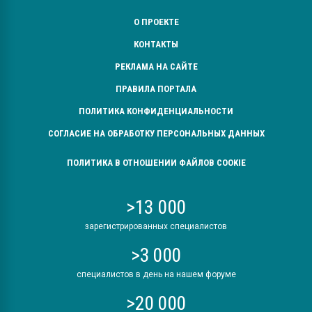
О ПРОЕКТЕ
КОНТАКТЫ
РЕКЛАМА НА САЙТЕ
ПРАВИЛА ПОРТАЛА
ПОЛИТИКА КОНФИДЕНЦИАЛЬНОСТИ
СОГЛАСИЕ НА ОБРАБОТКУ ПЕРСОНАЛЬНЫХ ДАННЫХ
ПОЛИТИКА В ОТНОШЕНИИ ФАЙЛОВ COOKIE
>13 000
зарегистрированных специалистов
>3 000
специалистов в день на нашем форуме
>20 000