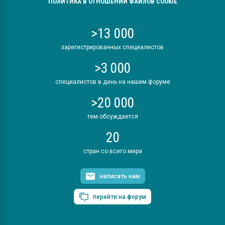
ПОЛИТИКА В ОТНОШЕНИИ ФАЙЛОВ COOKIE
>13 000
зарегистрированных специалистов
>3 000
специалистов в день на нашем форуме
>20 000
тем обсуждается
20
стран со всего мира
написать нам
перейти на форум