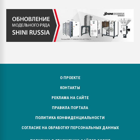
О ПРОЕКТЕ
КОНТАКТЫ
РЕКЛАМА НА САЙТЕ
ПРАВИЛА ПОРТАЛА
ПОЛИТИКА КОНФИДЕНЦИАЛЬНОСТИ
СОГЛАСИЕ НА ОБРАБОТКУ ПЕРСОНАЛЬНЫХ ДАННЫХ