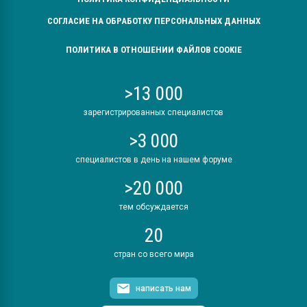
СОГЛАСИЕ НА ОБРАБОТКУ ПЕРСОНАЛЬНЫХ ДАННЫХ
ПОЛИТИКА В ОТНОШЕНИИ ФАЙЛОВ COOKIE
>13 000
зарегистрированных специалистов
>3 000
специалистов в день на нашем форуме
>20 000
тем обсуждается
20
стран со всего мира
написать нам