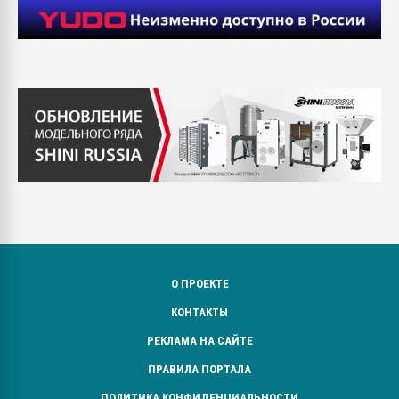
О ПРОЕКТЕ
КОНТАКТЫ
РЕКЛАМА НА САЙТЕ
ПРАВИЛА ПОРТАЛА
ПОЛИТИКА КОНФИДЕНЦИАЛЬНОСТИ