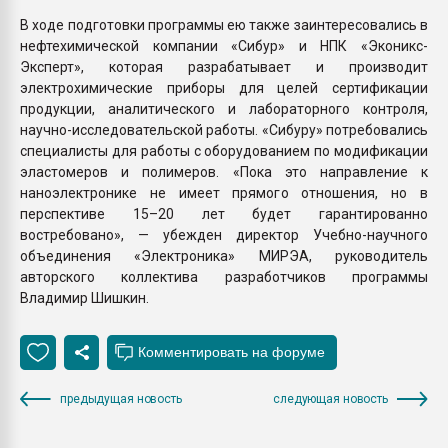
В ходе подготовки программы ею также заинтересовались в
нефтехимической компании «Сибур» и НПК «Эконикс-
Эксперт», которая разрабатывает и производит
электрохимические приборы для целей сертификации
продукции, аналитического и лабораторного контроля,
научно-исследовательской работы. «Сибуру» потребовались
специалисты для работы с оборудованием по модификации
эластомеров и полимеров. «Пока это направление к
наноэлектронике не имеет прямого отношения, но в
перспективе 15–20 лет будет гарантированно
востребовано», — убежден директор Учебно-научного
объединения «Электроника» МИРЭА, руководитель
авторского коллектива разработчиков программы
Владимир Шишкин.
предыдущая новость
следующая новость