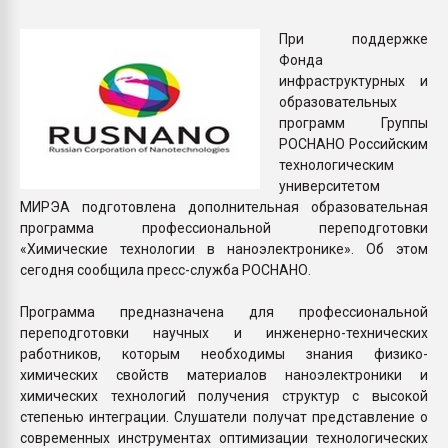
покупка, обмен
При поддержке
Фонда
ПЕРЕЙТИ НА 
инфраструктурных и
образовательных
программ Группы
РОСНАНО Российским
технологическим
университетом
МИРЭА подготовлена дополнительная образовательная
программа профессиональной переподготовки
«Химические технологии в наноэлектронике». Об этом
сегодня сообщила пресс-служба РОСНАНО.
Программа предназначена для профессиональной
переподготовки научных и инженерно-технических
работников, которым необходимы знания физико-
химических свойств материалов наноэлектроники и
химических технологий получения структур с высокой
степенью интеграции. Слушатели получат представление о
современных инструментах оптимизации технологических