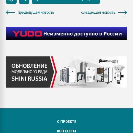
предыдущая новость
следующая новость
О ПРОЕКТЕ
КОНТАКТЫ