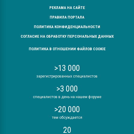
РЕКЛАМА НА САЙТЕ
ПРАВИЛА ПОРТАЛА
ПОЛИТИКА КОНФИДЕНЦИАЛЬНОСТИ
СОГЛАСИЕ НА ОБРАБОТКУ ПЕРСОНАЛЬНЫХ ДАННЫХ
ПОЛИТИКА В ОТНОШЕНИИ ФАЙЛОВ COOKIE
>13 000
зарегистрированных специалистов
>3 000
специалистов в день на нашем форуме
>20 000
тем обсуждается
20