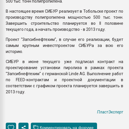
500 тыс. тонн полипропилена.
В настоящее время СИБУР реализует в Тобольске проект по
производству полипропилена мощностью 500 тыс. тонн.
Завершить строительство планируется во II половине
текущего года, а начать производство - в 2013 году.
Проект "Запсибнефтехим", в случае его реализации, будет
самым крупным инвестпроектом СИБУРа за всю его
историю.
СИБУР в июне текущего уже подписал контракт на
проектирование установки пиролиза в рамках проекта
"Запсибнефтехим" с германской Linde AG. Выполнение работ
по FEED-контрактам и проектной документации в
соответствии с графиком проекта планируется завершить в
2013 году.
ПластЭксперт