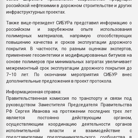
российской нефтехимии в дорожном строительстве и других
инфраструктурных проектах.
Также вице-президент СИБУРа представил информацию о
российском и зарубежном опыте использования
полимерных материалов, напрямую способствующих
повышению качества и сроков эксплуатации дорожного
покрытия. В частности, по разным оценкам экспертов,
применение геосинтетики и модифицированных битумов на
основе полимеров при минимальных затратах увеличивает
межремонтный срок эксплуатации дорожного покрытия до
7–10 лет. По окончании мероприятия СИБУР внес
дополнительные предложения в проект протокола.
Информационная справка:
Правительственная комиссия по транспорту и связи под
руководством Заместителя Председателя Правительства
РФ Сергея Иванова на протяжении последних трех лет
является постоянно действующим органом,
осуществляющим координацию деятельности органов
исполнительной власти и взаимодействие с
представителями предпринимательского сообщества в