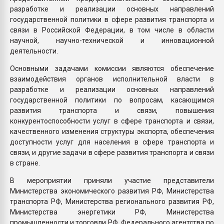
разработке и реализации основных направлений
государственной политики в сфере развития транспорта и
связи в Российской Федерации, в том числе в области
научной, научно-технической и инновационной
деятельности.
Основными задачами комиссии являются обеспечение
взаимодействия органов исполнительной власти в
разработке и реализации основных направлений
государственной политики по вопросам, касающимся
развития транспорта и связи, повышения
конкурентоспособности услуг в сфере транспорта и связи,
качественного изменения структуры экспорта, обеспечения
доступности услуг для населения в сфере транспорта и
связи, и другие задачи в сфере развития транспорта и связи
в стране.
В мероприятии приняли участие представители
Министерства экономического развития РФ, Министерства
транспорта РФ, Министерства регионального развития РФ,
Министерства энергетики РФ, Министерства
промышленности и торговли РФ, Федерального агентства по