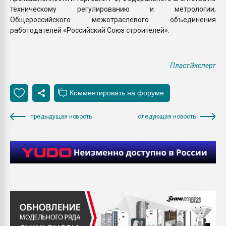
техническому регулированию и метрологии,
Общероссийского межотраслевого объединения
работодателей «Российский Союз строителей».
ПластЭксперт
предыдущая новость
следующая новость