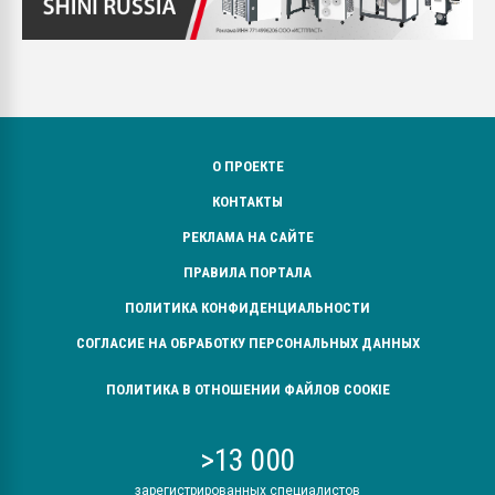
О ПРОЕКТЕ
КОНТАКТЫ
РЕКЛАМА НА САЙТЕ
ПРАВИЛА ПОРТАЛА
ПОЛИТИКА КОНФИДЕНЦИАЛЬНОСТИ
СОГЛАСИЕ НА ОБРАБОТКУ ПЕРСОНАЛЬНЫХ ДАННЫХ
ПОЛИТИКА В ОТНОШЕНИИ ФАЙЛОВ COOKIE
>13 000
зарегистрированных специалистов