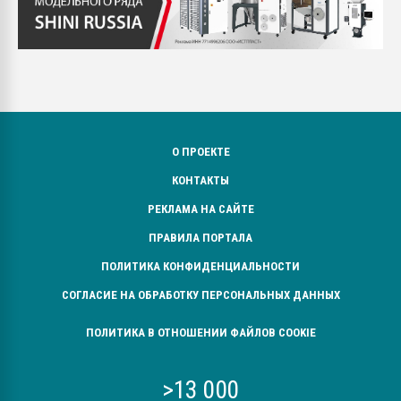
О ПРОЕКТЕ
КОНТАКТЫ
РЕКЛАМА НА САЙТЕ
ПРАВИЛА ПОРТАЛА
ПОЛИТИКА КОНФИДЕНЦИАЛЬНОСТИ
СОГЛАСИЕ НА ОБРАБОТКУ ПЕРСОНАЛЬНЫХ ДАННЫХ
ПОЛИТИКА В ОТНОШЕНИИ ФАЙЛОВ COOKIE
>13 000