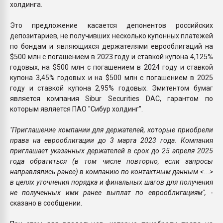
холдинга.
Это предложение касается депонентов российских
депозитариев, не получивших несколько купонных платежей
по бондам и являющихся держателями еврооблигаций на
$500 млн с погашением в 2023 году и ставкой купона 4,125%
годовых, на $500 млн с погашением в 2024 году и ставкой
купона 3,45% годовых и на $500 млн с погашением в 2025
году и ставкой купона 2,95% годовых. Эмитентом бумаг
является компания Sibur Securities DAC, гарантом по
которым является ПАО "Сибур холдинг".
"Приглашение компании для держателей, которые приобрели
права на еврооблигации до 3 марта 2023 года. Компания
приглашает указанных держателей в срок до 25 апреля 2025
года обратиться (в том числе повторно, если запросы
направлялись ранее) в компанию по контактным данным <...>
в целях уточнения порядка и финальных шагов для получения
не полученных ими ранее выплат по еврооблигациям",
-
сказано в сообщении.