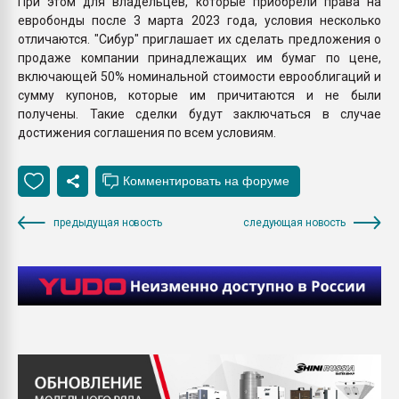
При этом для владельцев, которые приобрели права на
евробонды после 3 марта 2023 года, условия несколько
отличаются. "Сибур" приглашает их сделать предложения о
продаже компании принадлежащих им бумаг по цене,
включающей 50% номинальной стоимости еврооблигаций и
сумму купонов, которые им причитаются и не были
получены. Такие сделки будут заключаться в случае
достижения соглашения по всем условиям.
предыдущая новость
следующая новость