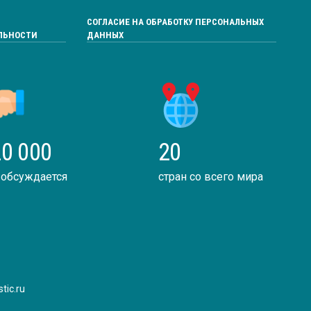
СОГЛАСИЕ НА ОБРАБОТКУ ПЕРСОНАЛЬНЫХ
ЛЬНОСТИ
ДАННЫХ
0 000
20
 обсуждается
стран со всего мира
tic.ru