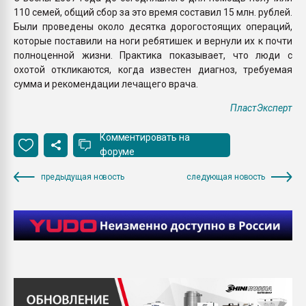
110 семей, общий сбор за это время составил 15 млн. рублей.
Были проведены около десятка дорогостоящих операций,
которые поставили на ноги ребятишек и вернули их к почти
полноценной жизни. Практика показывает, что люди с
охотой откликаются, когда известен диагноз, требуемая
сумма и рекомендации лечащего врача.
ПластЭксперт
Комментировать на
форуме
предыдущая новость
следующая новость