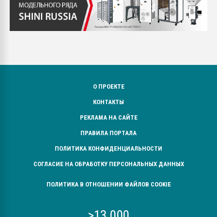
О ПРОЕКТЕ
КОНТАКТЫ
РЕКЛАМА НА САЙТЕ
ПРАВИЛА ПОРТАЛА
ПОЛИТИКА КОНФИДЕНЦИАЛЬНОСТИ
СОГЛАСИЕ НА ОБРАБОТКУ ПЕРСОНАЛЬНЫХ ДАННЫХ
ПОЛИТИКА В ОТНОШЕНИИ ФАЙЛОВ COOKIE
>13 000