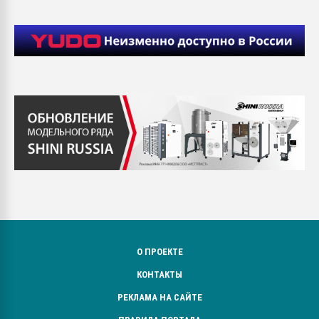
О ПРОЕКТЕ
КОНТАКТЫ
РЕКЛАМА НА САЙТЕ