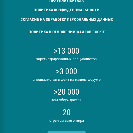
ПРАВИЛА ПОРТАЛА
ПОЛИТИКА КОНФИДЕНЦИАЛЬНОСТИ
СОГЛАСИЕ НА ОБРАБОТКУ ПЕРСОНАЛЬНЫХ ДАННЫХ
ПОЛИТИКА В ОТНОШЕНИИ ФАЙЛОВ COOKIE
>13 000
зарегистрированных специалистов
>3 000
специалистов в день на нашем форуме
>20 000
тем обсуждается
20
стран со всего мира