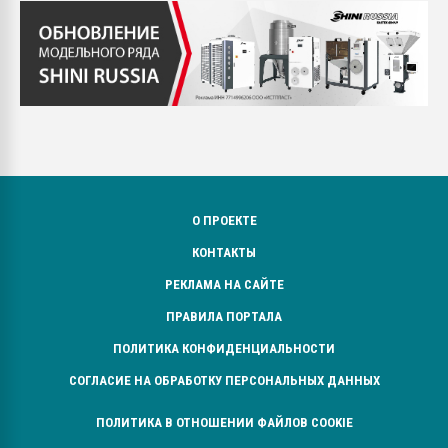
О ПРОЕКТЕ
КОНТАКТЫ
РЕКЛАМА НА САЙТЕ
ПРАВИЛА ПОРТАЛА
ПОЛИТИКА КОНФИДЕНЦИАЛЬНОСТИ
СОГЛАСИЕ НА ОБРАБОТКУ ПЕРСОНАЛЬНЫХ ДАННЫХ
ПОЛИТИКА В ОТНОШЕНИИ ФАЙЛОВ COOKIE