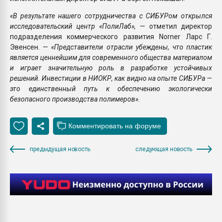
«В результате нашего сотрудничества с СИБУРом открылся
исследовательский центр «ПолиЛаб»,
— отметил директор
подразделения коммерческого развития Norner Ларс Г.
Эвенсен. —
«Представители отрасли убеждены, что пластик
является ценнейшим для современного общества материалом
и играет значительную роль в разработке устойчивых
решений. Инвестиции в НИОКР, как видно на опыте СИБУРа —
это единственный путь к обеспечению экологически
безопасного производства полимеров».
предыдущая новость
следующая новость