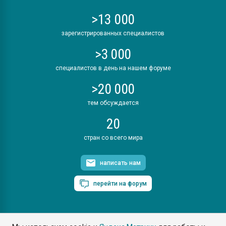
>13 000
зарегистрированных специалистов
>3 000
специалистов в день на нашем форуме
>20 000
тем обсуждается
20
стран со всего мира
написать нам
перейти на форум