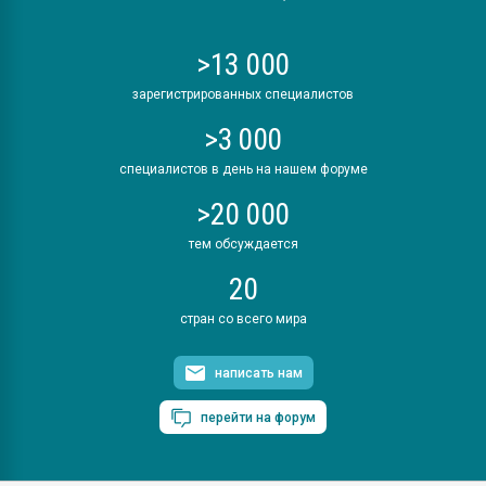
>13 000
зарегистрированных специалистов
>3 000
специалистов в день на нашем форуме
>20 000
тем обсуждается
20
стран со всего мира
написать нам
перейти на форум