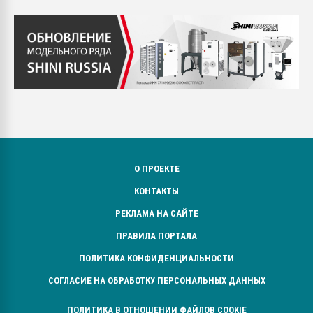
О ПРОЕКТЕ
КОНТАКТЫ
РЕКЛАМА НА САЙТЕ
ПРАВИЛА ПОРТАЛА
ПОЛИТИКА КОНФИДЕНЦИАЛЬНОСТИ
СОГЛАСИЕ НА ОБРАБОТКУ ПЕРСОНАЛЬНЫХ ДАННЫХ
ПОЛИТИКА В ОТНОШЕНИИ ФАЙЛОВ COOKIE