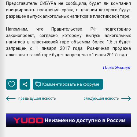
Представитель СИБУРа не сообщила, будет ли компания
инициировать продление срока, в течении которого будут
разрешен выпуск алкогольных напитков в пластиковой таре.
Напомним, что Правительство РФ подготовило
законопроект, согласно которому выпуск алкогольных
напитков в пластиковой таре объемом более 1.5 л будет
запрещен с 1 января 2017 года. Розничная продажа
алкоголя в такой таре будет запрещена с 1 июля 2017 года.
ПластЭксперт
предыдущая новость
следующая новость