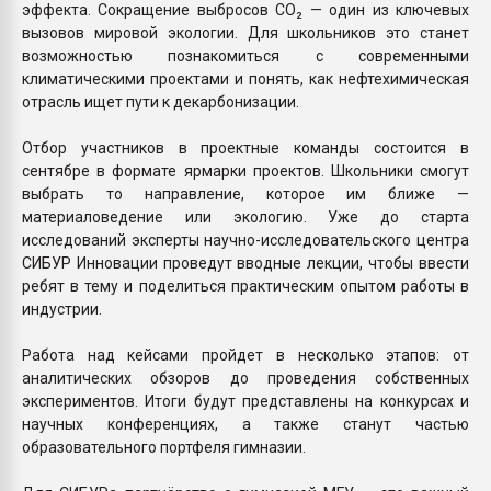
эффекта. Сокращение выбросов СО₂ — один из ключевых
вызовов мировой экологии. Для школьников это станет
возможностью познакомиться с современными
климатическими проектами и понять, как нефтехимическая
отрасль ищет пути к декарбонизации.
Отбор участников в проектные команды состоится в
сентябре в формате ярмарки проектов. Школьники смогут
выбрать то направление, которое им ближе —
материаловедение или экологию. Уже до старта
исследований эксперты научно-исследовательского центра
СИБУР Инновации проведут вводные лекции, чтобы ввести
ребят в тему и поделиться практическим опытом работы в
индустрии.
Работа над кейсами пройдет в несколько этапов: от
аналитических обзоров до проведения собственных
экспериментов. Итоги будут представлены на конкурсах и
научных конференциях, а также станут частью
образовательного портфеля гимназии.