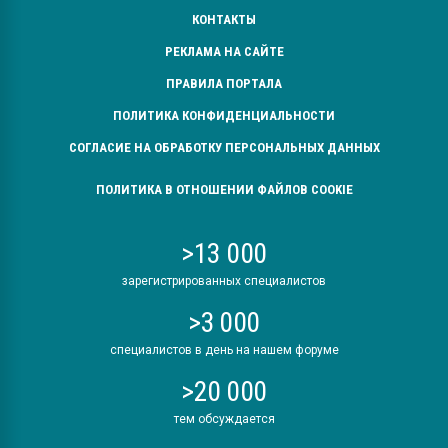
КОНТАКТЫ
РЕКЛАМА НА САЙТЕ
ПРАВИЛА ПОРТАЛА
ПОЛИТИКА КОНФИДЕНЦИАЛЬНОСТИ
СОГЛАСИЕ НА ОБРАБОТКУ ПЕРСОНАЛЬНЫХ ДАННЫХ
ПОЛИТИКА В ОТНОШЕНИИ ФАЙЛОВ COOKIE
>13 000
зарегистрированных специалистов
>3 000
специалистов в день на нашем форуме
>20 000
тем обсуждается