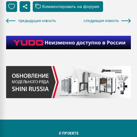
предыдущая новость
следующая новость
О ПРОЕКТЕ