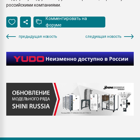
российскими компаниями.
Комментировать на
форуме
предыдущая новость
следующая новость