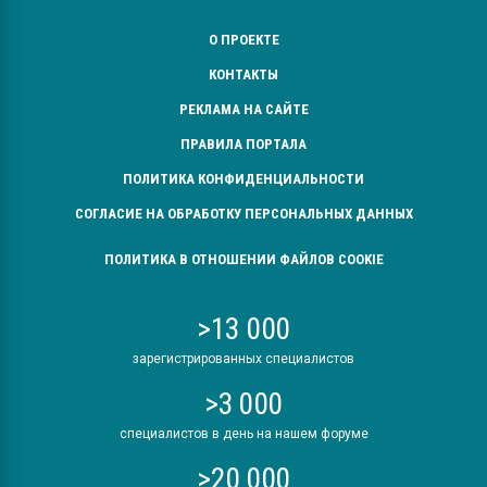
О ПРОЕКТЕ
КОНТАКТЫ
РЕКЛАМА НА САЙТЕ
ПРАВИЛА ПОРТАЛА
ПОЛИТИКА КОНФИДЕНЦИАЛЬНОСТИ
СОГЛАСИЕ НА ОБРАБОТКУ ПЕРСОНАЛЬНЫХ ДАННЫХ
ПОЛИТИКА В ОТНОШЕНИИ ФАЙЛОВ COOKIE
>13 000
зарегистрированных специалистов
>3 000
специалистов в день на нашем форуме
>20 000