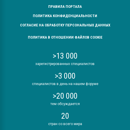
ПРАВИЛА ПОРТАЛА
ПОЛИТИКА КОНФИДЕНЦИАЛЬНОСТИ
СОГЛАСИЕ НА ОБРАБОТКУ ПЕРСОНАЛЬНЫХ ДАННЫХ
ПОЛИТИКА В ОТНОШЕНИИ ФАЙЛОВ COOKIE
>13 000
зарегистрированных специалистов
>3 000
специалистов в день на нашем форуме
>20 000
тем обсуждается
20
стран со всего мира