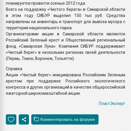
планируется провести осенью 2012 года.
Всего на поддержку «Чистого берега» в Самарской области
в этом году СИБУР выделил 150 тыс руб. Средства
направлены на инвентарь и транспорт для вывоза мусора с
территории национального парка.
Организаторами акции в Самарской области являются
Российский Зеленый крест и Общественный региональный
фонд «Самарская Лука». Компания СИБУР поддерживает
«Чистый берег» в нескольких регионах своей деятельности
(Пермь, Томск, Воронеж, Тольятти).
Справка
Акция «Чистый берег» инициирована Российским Зеленым
крестом при поддержке Российского экологического
конгресса и других организаций в качестве общероссийской
ежегодной широкомасштабной акции.
ПластЭксперт