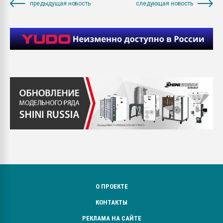
предыдущая новость
следующая новость
О ПРОЕКТЕ
КОНТАКТЫ
РЕКЛАМА НА САЙТЕ