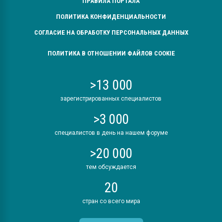
ПРАВИЛА ПОРТАЛА
ПОЛИТИКА КОНФИДЕНЦИАЛЬНОСТИ
СОГЛАСИЕ НА ОБРАБОТКУ ПЕРСОНАЛЬНЫХ ДАННЫХ
ПОЛИТИКА В ОТНОШЕНИИ ФАЙЛОВ COOKIE
>13 000
зарегистрированных специалистов
>3 000
специалистов в день на нашем форуме
>20 000
тем обсуждается
20
стран со всего мира