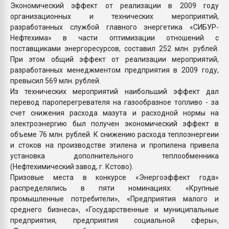
Экономический эффект от реализации в 2009 году
организационных и технических мероприятий,
разработанных службой главного энергетика «СИБУР-
Нефтехима» в части оптимизации отношений с
поставщиками энергоресурсов, составил 252 млн. рублей.
При этом общий эффект от реализации мероприятий,
разработанных менеджментом предприятия в 2009 году,
превысил 569 млн. рублей.
Из технических мероприятий наибольший эффект дал
перевод пароперегревателя на газообразное топливо - за
счет снижения расхода мазута и расходной нормы на
электроэнергию был получен экономический эффект в
объеме 76 млн. рублей. К снижению расхода теплоэнергеии
и стоков на производстве этилена и пропилена привела
установка дополнительного теплообменника
(Нефтехимический завод, г. Кстово).
Призовые места в конкурсе «Энергоэффект года»
распределялись в пяти номинациях: «Крупные
промышленные потребители», «Предприятия малого и
среднего бизнеса», «Государственные и муниципальные
предприятия, предприятия социальной сферы»,