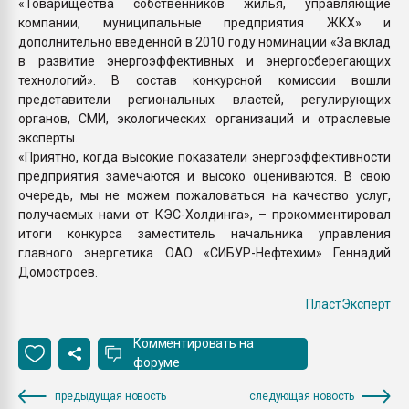
«Товарищества собственников жилья, управляющие
компании, муниципальные предприятия ЖКХ» и
дополнительно введенной в 2010 году номинации «За вклад
в развитие энергоэффективных и энергосберегающих
технологий». В состав конкурсной комиссии вошли
представители региональных властей, регулирующих
органов, СМИ, экологических организаций и отраслевые
эксперты.
«Приятно, когда высокие показатели энергоэффективности
предприятия замечаются и высоко оцениваются. В свою
очередь, мы не можем пожаловаться на качество услуг,
получаемых нами от КЭС-Холдинга», – прокомментировал
итоги конкурса заместитель начальника управления
главного энергетика ОАО «СИБУР-Нефтехим» Геннадий
Домостроев.
ПластЭксперт
Комментировать на
форуме
предыдущая новость
следующая новость