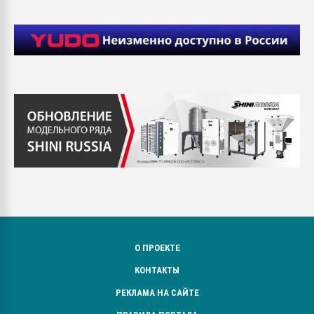
О ПРОЕКТЕ
КОНТАКТЫ
РЕКЛАМА НА САЙТЕ