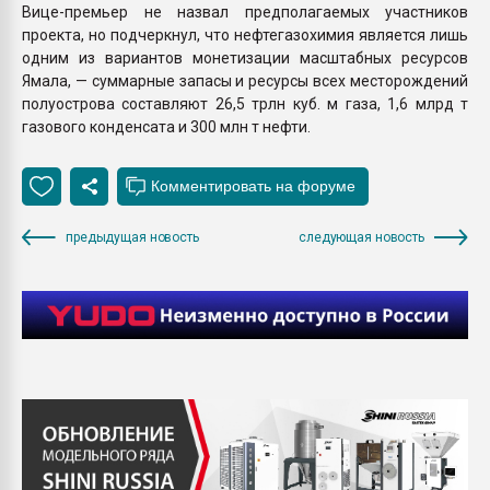
Вице-премьер не назвал предполагаемых участников
проекта, но подчеркнул, что нефтегазохимия является лишь
одним из вариантов монетизации масштабных ресурсов
Ямала, — суммарные запасы и ресурсы всех месторождений
полуострова составляют 26,5 трлн куб. м газа, 1,6 млрд т
газового конденсата и 300 млн т нефти.
предыдущая новость
следующая новость