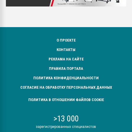
О ПРОЕКТЕ
КОНТАКТЫ
РЕКЛАМА НА САЙТЕ
ПРАВИЛА ПОРТАЛА
ПОЛИТИКА КОНФИДЕНЦИАЛЬНОСТИ
СОГЛАСИЕ НА ОБРАБОТКУ ПЕРСОНАЛЬНЫХ ДАННЫХ
ПОЛИТИКА В ОТНОШЕНИИ ФАЙЛОВ COOKIE
>13 000
зарегистрированных специалистов