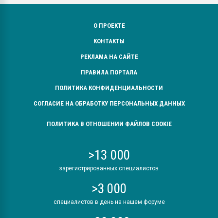
О ПРОЕКТЕ
КОНТАКТЫ
РЕКЛАМА НА САЙТЕ
ПРАВИЛА ПОРТАЛА
ПОЛИТИКА КОНФИДЕНЦИАЛЬНОСТИ
СОГЛАСИЕ НА ОБРАБОТКУ ПЕРСОНАЛЬНЫХ ДАННЫХ
ПОЛИТИКА В ОТНОШЕНИИ ФАЙЛОВ COOKIE
>13 000
зарегистрированных специалистов
>3 000
специалистов в день на нашем форуме