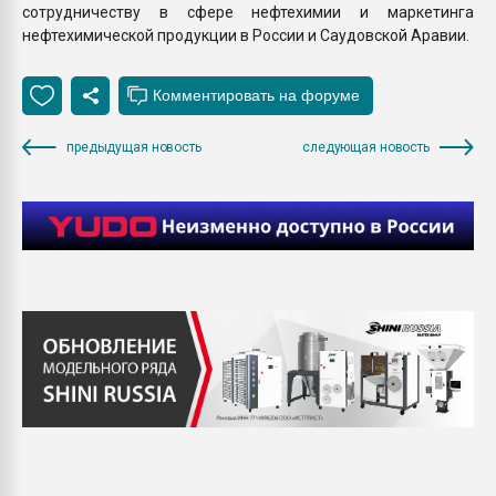
сотрудничеству в сфере нефтехимии и маркетинга
нефтехимической продукции в России и Саудовской Аравии.
предыдущая новость
следующая новость