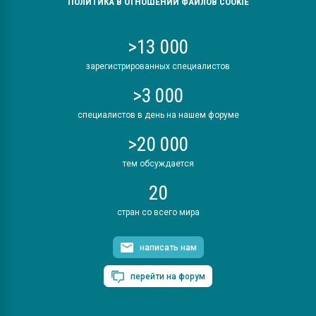
ПОЛИТИКА В ОТНОШЕНИИ ФАЙЛОВ COOKIE
>13 000
зарегистрированных специалистов
>3 000
специалистов в день на нашем форуме
>20 000
тем обсуждается
20
стран со всего мира
написать нам
перейти на форум