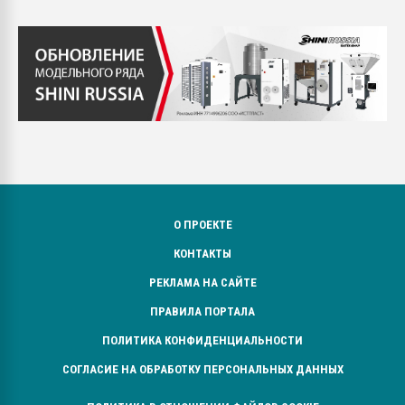
О ПРОЕКТЕ
КОНТАКТЫ
РЕКЛАМА НА САЙТЕ
ПРАВИЛА ПОРТАЛА
ПОЛИТИКА КОНФИДЕНЦИАЛЬНОСТИ
СОГЛАСИЕ НА ОБРАБОТКУ ПЕРСОНАЛЬНЫХ ДАННЫХ