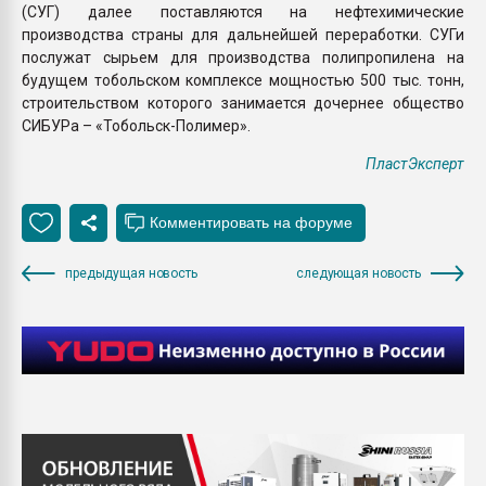
(СУГ) далее поставляются на нефтехимические
производства страны для дальнейшей переработки. СУГи
послужат сырьем для производства полипропилена на
будущем тобольском комплексе мощностью 500 тыс. тонн,
строительством которого занимается дочернее общество
СИБУРа – «Тобольск-Полимер».
ПластЭксперт
предыдущая новость
следующая новость