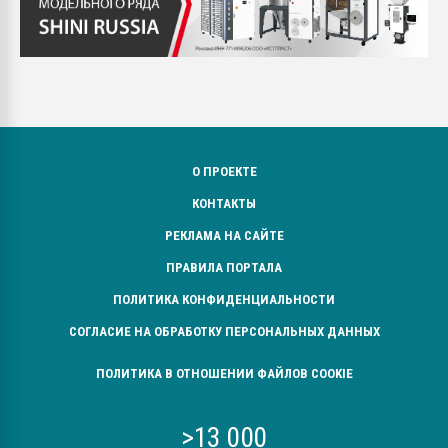
О ПРОЕКТЕ
КОНТАКТЫ
РЕКЛАМА НА САЙТЕ
ПРАВИЛА ПОРТАЛА
ПОЛИТИКА КОНФИДЕНЦИАЛЬНОСТИ
СОГЛАСИЕ НА ОБРАБОТКУ ПЕРСОНАЛЬНЫХ ДАННЫХ
ПОЛИТИКА В ОТНОШЕНИИ ФАЙЛОВ COOKIE
>13 000