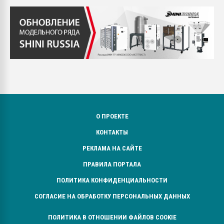
О ПРОЕКТЕ
КОНТАКТЫ
РЕКЛАМА НА САЙТЕ
ПРАВИЛА ПОРТАЛА
ПОЛИТИКА КОНФИДЕНЦИАЛЬНОСТИ
СОГЛАСИЕ НА ОБРАБОТКУ ПЕРСОНАЛЬНЫХ ДАННЫХ
ПОЛИТИКА В ОТНОШЕНИИ ФАЙЛОВ COOKIE