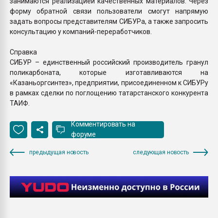
занимаются реализацией качественных материалов. Через
форму обратной связи пользователи смогут напрямую
задать вопросы представителям СИБУРа, а также запросить
консультацию у компаний-переработчиков.
Справка
СИБУР – единственный российский производитель гранул
поликарбоната, которые изготавливаются на
«Казаньоргсинтез», предприятии, присоединенном к СИБУРу
в рамках сделки по поглощению татарстанского конкурента
ТАИФ.
Комментировать на
форуме
предыдущая новость
следующая новость