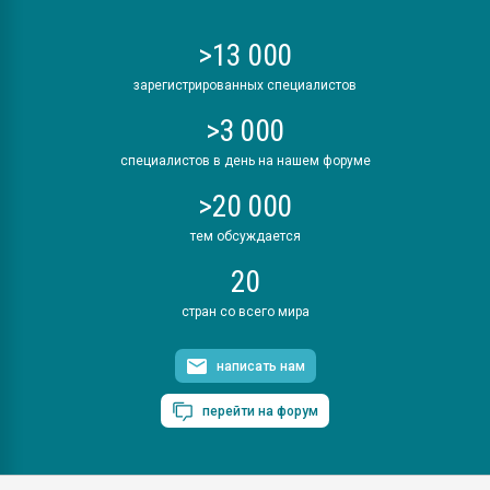
>13 000
зарегистрированных специалистов
>3 000
специалистов в день на нашем форуме
>20 000
тем обсуждается
20
стран со всего мира
написать нам
перейти на форум