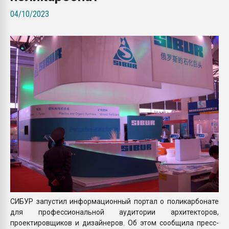
Всё, что касается выду
04/10/2023
бутылок
ПЕРЕЙТИ НА 
СИБУР запустил информационный портал о поликарбонате
для профессиональной аудитории архитекторов,
проектировщиков и дизайнеров. Об этом сообщила пресс-