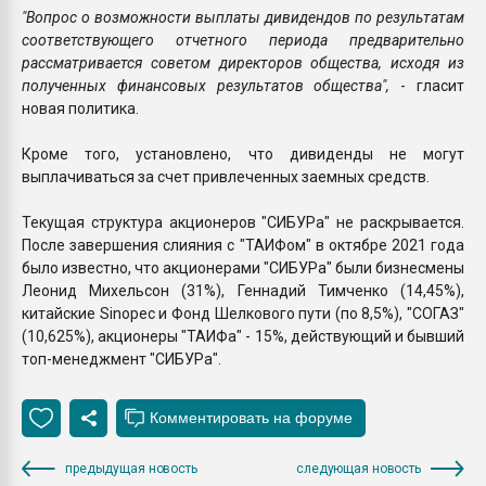
"Вопрос о возможности выплаты дивидендов по результатам
соответствующего отчетного периода предварительно
рассматривается советом директоров общества, исходя из
полученных финансовых результатов общества",
- гласит
новая политика.
Кроме того, установлено, что дивиденды не могут
выплачиваться за счет привлеченных заемных средств.
Текущая структура акционеров "СИБУРа" не раскрывается.
После завершения слияния с "ТАИФом" в октябре 2021 года
было известно, что акционерами "СИБУРа" были бизнесмены
Леонид Михельсон (31%), Геннадий Тимченко (14,45%),
китайские Sinopec и Фонд Шелкового пути (по 8,5%), "СОГАЗ"
(10,625%), акционеры "ТАИФа" - 15%, действующий и бывший
топ-менеджмент "СИБУРа".
предыдущая новость
следующая новость