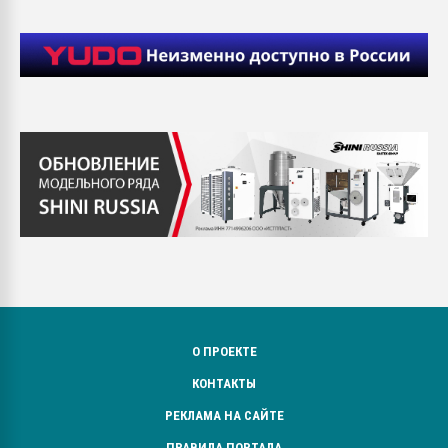
О ПРОЕКТЕ
КОНТАКТЫ
РЕКЛАМА НА САЙТЕ
ПРАВИЛА ПОРТАЛА