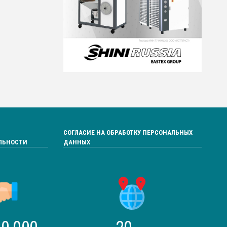
СОГЛАСИЕ НА ОБРАБОТКУ ПЕРСОНАЛЬНЫХ
ЛЬНОСТИ
ДАННЫХ