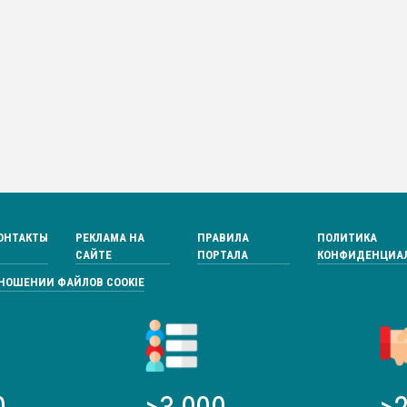
ОНТАКТЫ
РЕКЛАМА НА
ПРАВИЛА
ПОЛИТИКА
САЙТЕ
ПОРТАЛА
КОНФИДЕНЦИА
ТНОШЕНИИ ФАЙЛОВ COOKIE