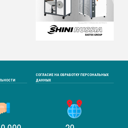
СОГЛАСИЕ НА ОБРАБОТКУ ПЕРСОНАЛЬНЫХ
ЛЬНОСТИ
ДАННЫХ