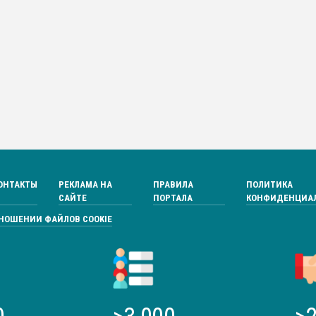
ОНТАКТЫ
РЕКЛАМА НА
ПРАВИЛА
ПОЛИТИКА
САЙТЕ
ПОРТАЛА
КОНФИДЕНЦИА
ТНОШЕНИИ ФАЙЛОВ COOKIE