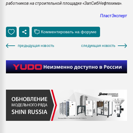
работников на строительной площадке «ЗапСибНефтехима».
ПластЭксперт
предыдущая новость
следующая новость