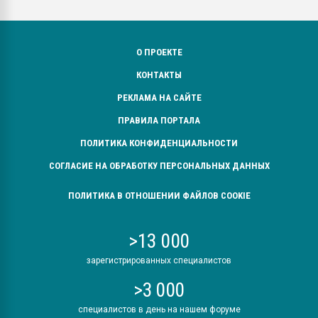
О ПРОЕКТЕ
КОНТАКТЫ
РЕКЛАМА НА САЙТЕ
ПРАВИЛА ПОРТАЛА
ПОЛИТИКА КОНФИДЕНЦИАЛЬНОСТИ
СОГЛАСИЕ НА ОБРАБОТКУ ПЕРСОНАЛЬНЫХ ДАННЫХ
ПОЛИТИКА В ОТНОШЕНИИ ФАЙЛОВ COOKIE
>13 000
зарегистрированных специалистов
>3 000
специалистов в день на нашем форуме