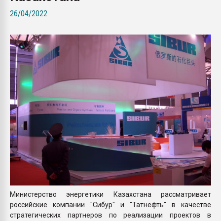
пластмасс
26/04/2022
28.07.2026 "Техноникол
ситуацией на строител
ПЕРЕЙТИ НА 
Министерство энергетики Казахстана рассматривает
российские компании "Сибур" и "Татнефть" в качестве
стратегических партнеров по реализации проектов в