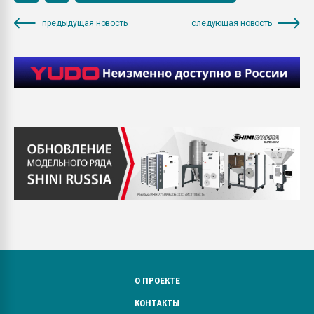
предыдущая новость
следующая новость
О ПРОЕКТЕ
КОНТАКТЫ