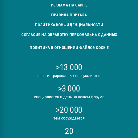
РЕКЛАМА НА САЙТЕ
ПРАВИЛА ПОРТАЛА
ПОЛИТИКА КОНФИДЕНЦИАЛЬНОСТИ
СОГЛАСИЕ НА ОБРАБОТКУ ПЕРСОНАЛЬНЫХ ДАННЫХ
ПОЛИТИКА В ОТНОШЕНИИ ФАЙЛОВ COOKIE
>13 000
зарегистрированных специалистов
>3 000
специалистов в день на нашем форуме
>20 000
тем обсуждается
20