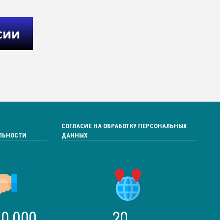
СОГЛАСИЕ НА ОБРАБОТКУ ПЕРСОНАЛЬНЫХ
ЛЬНОСТИ
ДАННЫХ
0 000
20