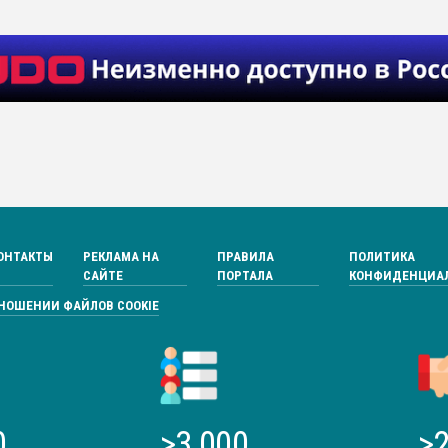
ОНТАКТЫ
РЕКЛАМА НА
ПРАВИЛА
ПОЛИТИКА
САЙТЕ
ПОРТАЛА
КОНФИДЕНЦИА
ТНОШЕНИИ ФАЙЛОВ COOKIE
0
>3 000
>2