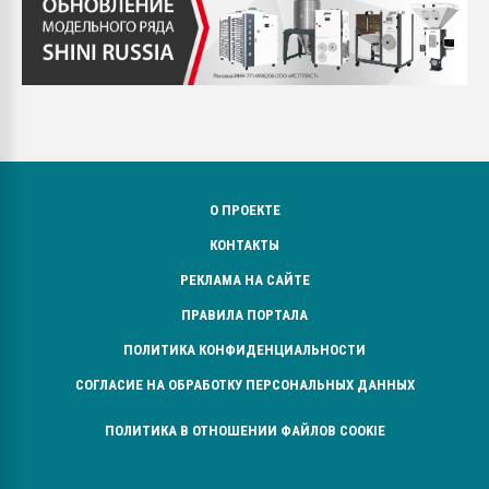
О ПРОЕКТЕ
КОНТАКТЫ
РЕКЛАМА НА САЙТЕ
ПРАВИЛА ПОРТАЛА
ПОЛИТИКА КОНФИДЕНЦИАЛЬНОСТИ
СОГЛАСИЕ НА ОБРАБОТКУ ПЕРСОНАЛЬНЫХ ДАННЫХ
ПОЛИТИКА В ОТНОШЕНИИ ФАЙЛОВ COOKIE