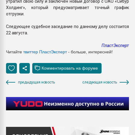
утратил свою силу и заключен новый договор с ОАО «Сибур
Холдинг», который предусматривает точный график
отгрузки.
Следующее судебное заседание по данному делу состоится
22 августа.
ПластЭксперт
Читайте
твиттер ПластЭксперт
- больше, интересней!
предыдущая новость
следующая новость