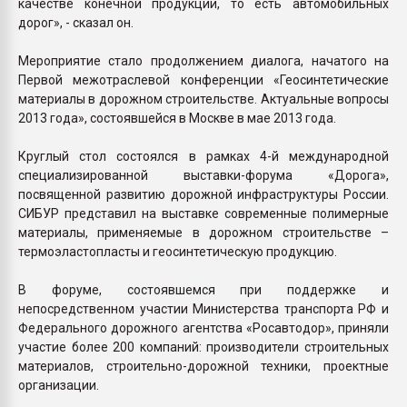
качестве конечной продукции, то есть автомобильных
дорог», - сказал он.
Мероприятие стало продолжением диалога, начатого на
Первой межотраслевой конференции «Геосинтетические
материалы в дорожном строительстве. Актуальные вопросы
2013 года», состоявшейся в Москве в мае 2013 года.
Круглый стол состоялся в рамках 4-й международной
специализированной выставки-форума «Дорога»,
посвященной развитию дорожной инфраструктуры России.
СИБУР представил на выставке современные полимерные
материалы, применяемые в дорожном строительстве –
термоэластопласты и геосинтетическую продукцию.
В форуме, состоявшемся при поддержке и
непосредственном участии Министерства транспорта РФ и
Федерального дорожного агентства «Росавтодор», приняли
участие более 200 компаний: производители строительных
материалов, строительно-дорожной техники, проектные
организации.