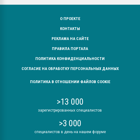
О ПРОЕКТЕ
КОНТАКТЫ
РЕКЛАМА НА САЙТЕ
ПРАВИЛА ПОРТАЛА
ПОЛИТИКА КОНФИДЕНЦИАЛЬНОСТИ
СОГЛАСИЕ НА ОБРАБОТКУ ПЕРСОНАЛЬНЫХ ДАННЫХ
ПОЛИТИКА В ОТНОШЕНИИ ФАЙЛОВ COOKIE
>13 000
зарегистрированных специалистов
>3 000
специалистов в день на нашем форуме