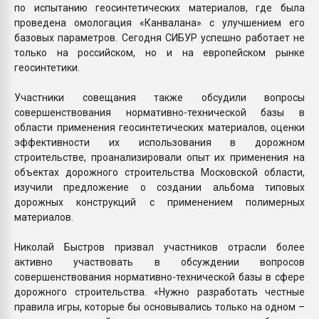
по испытанию геосинтетических материалов, где была
проведена омологация «Канвалана» с улучшением его
базовых параметров. Сегодня СИБУР успешно работает не
только на российском, но и на европейском рынке
геосинтетики.
Участники совещания также обсудили вопросы
совершенствования нормативно-технической базы в
области применения геосинтетических материалов, оценки
эффективности их использования в дорожном
строительстве, проанализировали опыт их применения на
объектах дорожного строительства Московской области,
изучили предложение о создании альбома типовых
дорожных конструкций с применением полимерных
материалов.
Николай Быстров призвал участников отрасли более
активно участвовать в обсуждении вопросов
совершенствования нормативно-технической базы в сфере
дорожного строительства. «Нужно разработать честные
правила игры, которые бы основывались только на одном –