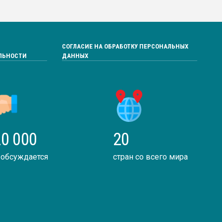
СОГЛАСИЕ НА ОБРАБОТКУ ПЕРСОНАЛЬНЫХ
ЛЬНОСТИ
ДАННЫХ
0 000
20
 обсуждается
стран со всего мира