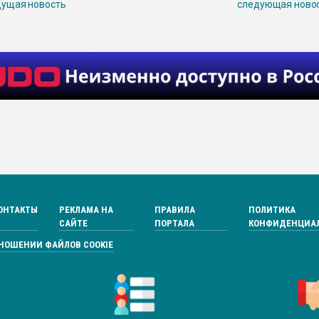
ущая новость
следующая ново
ОНТАКТЫ
РЕКЛАМА НА
ПРАВИЛА
ПОЛИТИКА
САЙТЕ
ПОРТАЛА
КОНФИДЕНЦИА
ТНОШЕНИИ ФАЙЛОВ COOKIE