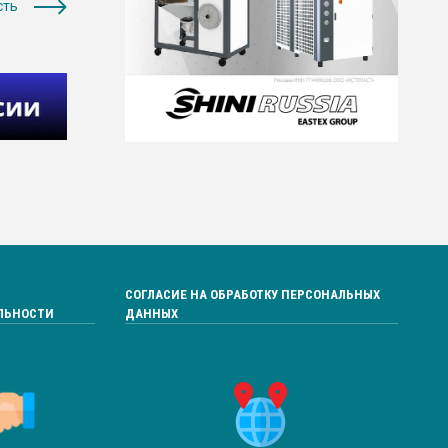
сть
СОГЛАСИЕ НА ОБРАБОТКУ ПЕРСОНАЛЬНЫХ
ЛЬНОСТИ
ДАННЫХ