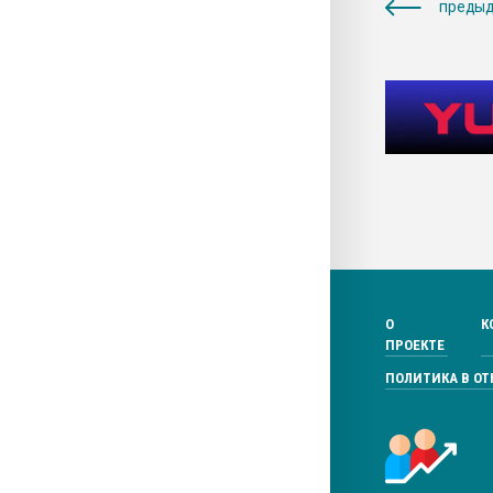
предыд
О
К
ПРОЕКТЕ
ПОЛИТИКА В О