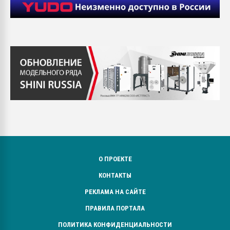
О ПРОЕКТЕ
КОНТАКТЫ
РЕКЛАМА НА САЙТЕ
ПРАВИЛА ПОРТАЛА
ПОЛИТИКА КОНФИДЕНЦИАЛЬНОСТИ