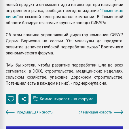
новый продукт и он сможет идти на экспорт при насыщении
внутреннего рынка, сообщает сегодня издание
"Тюменская
линия"
со ссылкой телеграм-канал компании. В Тюменской
области базируются самые крупные заводы СИБУРа.
Об этом заявила управляющий директор компании СИБУР
Дарья Борисова на сессии "От молекулы до продукта:
развитие цепочек глубокой переработки сырья" Восточного
экономического форума.
"Мы бы хотели, чтобы развитие переработки шло во всех
сегментах: в ЖКХ, строительстве, медицинских изделиях,
сельском хозяйстве, упаковке, дорожном строительстве.
Потенциал есть в каждом из них", - подчеркнула она.
предыдущая новость
следующая новость