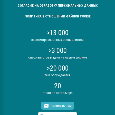
СОГЛАСИЕ НА ОБРАБОТКУ ПЕРСОНАЛЬНЫХ ДАННЫХ
ПОЛИТИКА В ОТНОШЕНИИ ФАЙЛОВ COOKIE
>13 000
зарегистрированных специалистов
>3 000
специалистов в день на нашем форуме
>20 000
тем обсуждается
20
стран со всего мира
написать нам