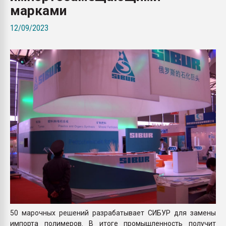
марками
Всё, что касается выду
бутылок
12/09/2023
ПЕРЕЙТИ НА 
50 марочных решений разрабатывает СИБУР для замены
импорта полимеров. В итоге промышленность получит