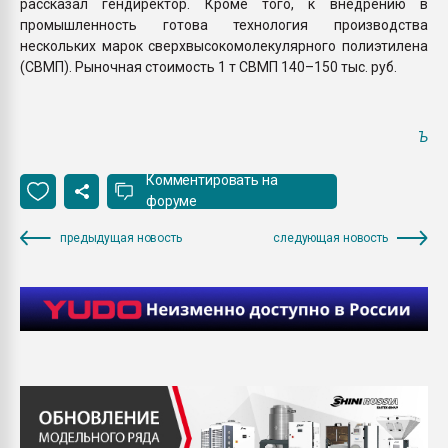
рассказал гендиректор. Кроме того, к внедрению в
промышленность готова технология производства
нескольких марок сверхвысокомолекулярного полиэтилена
(СВМП). Рыночная стоимость 1 т СВМП 140–150 тыс. руб.
Ъ
Комментировать на
форуме
предыдущая новость
следующая новость