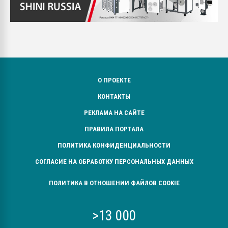
О ПРОЕКТЕ
КОНТАКТЫ
РЕКЛАМА НА САЙТЕ
ПРАВИЛА ПОРТАЛА
ПОЛИТИКА КОНФИДЕНЦИАЛЬНОСТИ
СОГЛАСИЕ НА ОБРАБОТКУ ПЕРСОНАЛЬНЫХ ДАННЫХ
ПОЛИТИКА В ОТНОШЕНИИ ФАЙЛОВ COOKIE
>13 000