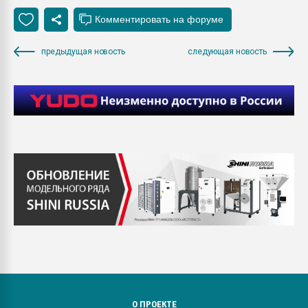
предыдущая новость
следующая новость
О ПРОЕКТЕ