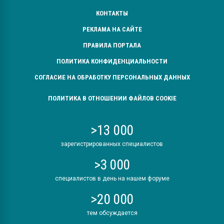
КОНТАКТЫ
РЕКЛАМА НА САЙТЕ
ПРАВИЛА ПОРТАЛА
ПОЛИТИКА КОНФИДЕНЦИАЛЬНОСТИ
СОГЛАСИЕ НА ОБРАБОТКУ ПЕРСОНАЛЬНЫХ ДАННЫХ
ПОЛИТИКА В ОТНОШЕНИИ ФАЙЛОВ COOKIE
>13 000
зарегистрированных специалистов
>3 000
специалистов в день на нашем форуме
>20 000
тем обсуждается