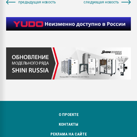
предыдущая новость
следующая новость
О ПРОЕКТЕ
КОНТАКТЫ
РЕКЛАМА НА САЙТЕ