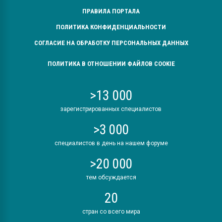
ПРАВИЛА ПОРТАЛА
ПОЛИТИКА КОНФИДЕНЦИАЛЬНОСТИ
СОГЛАСИЕ НА ОБРАБОТКУ ПЕРСОНАЛЬНЫХ ДАННЫХ
ПОЛИТИКА В ОТНОШЕНИИ ФАЙЛОВ COOKIE
>13 000
зарегистрированных специалистов
>3 000
специалистов в день на нашем форуме
>20 000
тем обсуждается
20
стран со всего мира