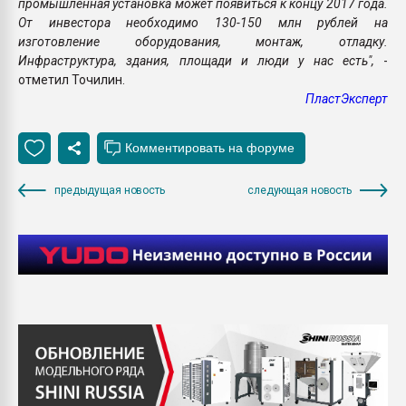
промышленная установка может появиться к концу 2017 года.
От инвестора необходимо 130-150 млн рублей на
изготовление оборудования, монтаж, отладку.
Инфраструктура, здания, площади и люди у нас есть",
-
отметил Точилин.
ПластЭксперт
предыдущая новость
следующая новость