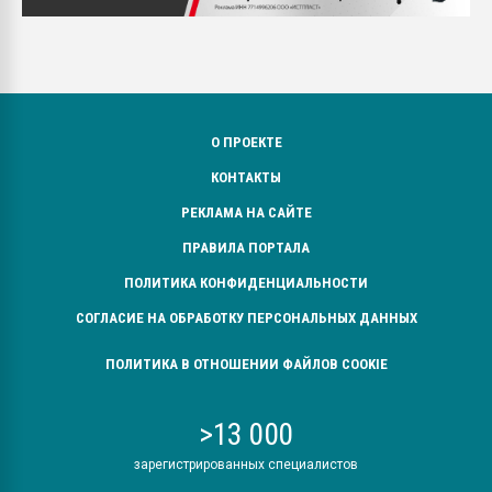
О ПРОЕКТЕ
КОНТАКТЫ
РЕКЛАМА НА САЙТЕ
ПРАВИЛА ПОРТАЛА
ПОЛИТИКА КОНФИДЕНЦИАЛЬНОСТИ
СОГЛАСИЕ НА ОБРАБОТКУ ПЕРСОНАЛЬНЫХ ДАННЫХ
ПОЛИТИКА В ОТНОШЕНИИ ФАЙЛОВ COOKIE
>13 000
зарегистрированных специалистов