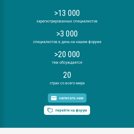
>13 000
зарегистрированных специалистов
>3 000
специалистов в день на нашем форуме
>20 000
тем обсуждается
20
стран со всего мира
написать нам
перейти на форум