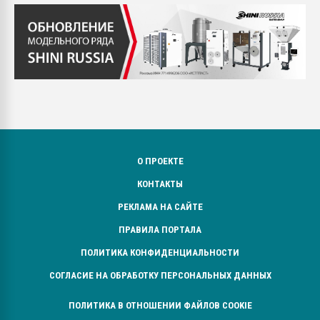
О ПРОЕКТЕ
КОНТАКТЫ
РЕКЛАМА НА САЙТЕ
ПРАВИЛА ПОРТАЛА
ПОЛИТИКА КОНФИДЕНЦИАЛЬНОСТИ
СОГЛАСИЕ НА ОБРАБОТКУ ПЕРСОНАЛЬНЫХ ДАННЫХ
ПОЛИТИКА В ОТНОШЕНИИ ФАЙЛОВ COOKIE