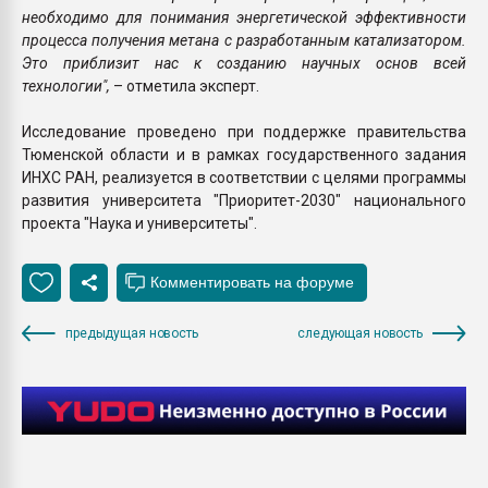
необходимо для понимания энергетической эффективности
процесса получения метана с разработанным катализатором.
Это приблизит нас к созданию научных основ всей
технологии",
– отметила эксперт.
Исследование проведено при поддержке правительства
Тюменской области и в рамках государственного задания
ИНХС РАН, реализуется в соответствии с целями программы
развития университета "Приоритет-2030" национального
проекта "Наука и университеты".
предыдущая новость
следующая новость