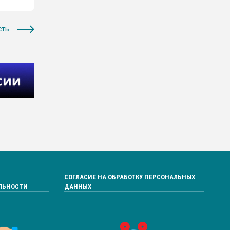
сть
СОГЛАСИЕ НА ОБРАБОТКУ ПЕРСОНАЛЬНЫХ
ЛЬНОСТИ
ДАННЫХ