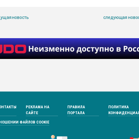
ущая новость
следующая ново
ОНТАКТЫ
РЕКЛАМА НА
ПРАВИЛА
ПОЛИТИКА
САЙТЕ
ПОРТАЛА
КОНФИДЕНЦИА
ТНОШЕНИИ ФАЙЛОВ COOKIE