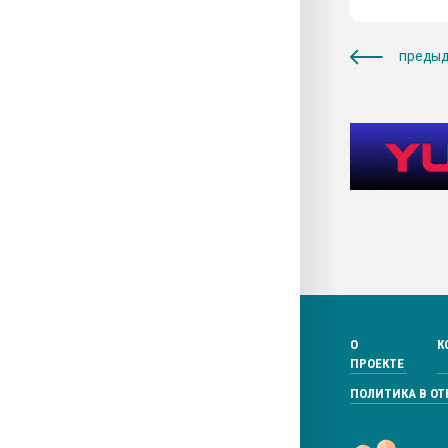
предыд
О
К
ПРОЕКТЕ
ПОЛИТИКА В О