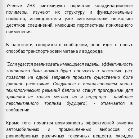
Ученые ИНХ синтезируют пористые координационные
полимеры, изучают их структуру и функциональные
свойства, исследователи уже синтезировали несколько
десятков соединений, имеющих перспективы прикладного
применения.
В частности, говорится в сообщении, речь идет о новых
способах транспортировки метана и водорода.
"Если удастся реализовать имеющиеся заделы, эффективность
топливного бака можно будет повысить в несколько раз,
позволяя на одной заправке проехать существенно боле
длинное расстояние. Созданные с использованием новых
технологических решений баллоны станут пригодными для
хранения не только метана, но и водорода - наиболее
перспективного топлива будущего",
- отмечается в
сообщении.
Кроме того, появится возможность эффективной очистки
автомобильных и промышленных выбросов от
разнообразных различных токсичных веществ: оксидов