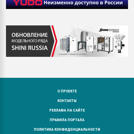
О ПРОЕКТЕ
КОНТАКТЫ
РЕКЛАМА НА САЙТЕ
ПРАВИЛА ПОРТАЛА
ПОЛИТИКА КОНФИДЕНЦИАЛЬНОСТИ