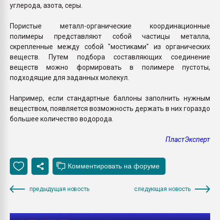
углерода, азота, серы.
Пористые металл-органические координационные
полимеры представляют собой частицы металла,
скрепленные между собой "мостиками" из органических
веществ. Путем подбора составляющих соединение
веществ можно формировать в полимере пустоты,
подходящие для заданных молекул.
Например, если стандартные баллоны заполнить нужным
веществом, появляется возможность держать в них гораздо
большее количество водорода.
ПластЭксперт
предыдущая новость
следующая новость