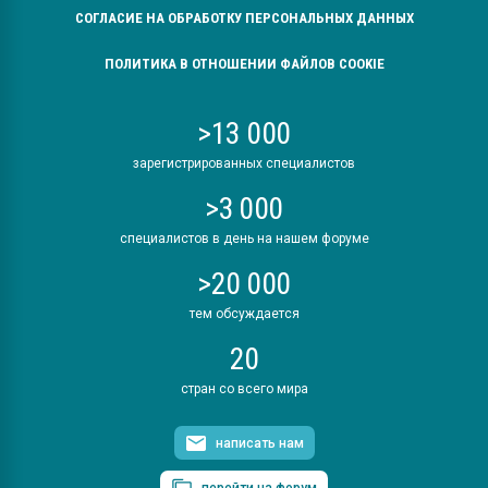
СОГЛАСИЕ НА ОБРАБОТКУ ПЕРСОНАЛЬНЫХ ДАННЫХ
ПОЛИТИКА В ОТНОШЕНИИ ФАЙЛОВ COOKIE
>13 000
зарегистрированных специалистов
>3 000
специалистов в день на нашем форуме
>20 000
тем обсуждается
20
стран со всего мира
написать нам
перейти на форум