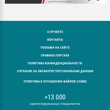
О ПРОЕКТЕ
КОНТАКТЫ
РЕКЛАМА НА САЙТЕ
ПРАВИЛА ПОРТАЛА
ПОЛИТИКА КОНФИДЕНЦИАЛЬНОСТИ
СОГЛАСИЕ НА ОБРАБОТКУ ПЕРСОНАЛЬНЫХ ДАННЫХ
ПОЛИТИКА В ОТНОШЕНИИ ФАЙЛОВ COOKIE
>13 000
зарегистрированных специалистов