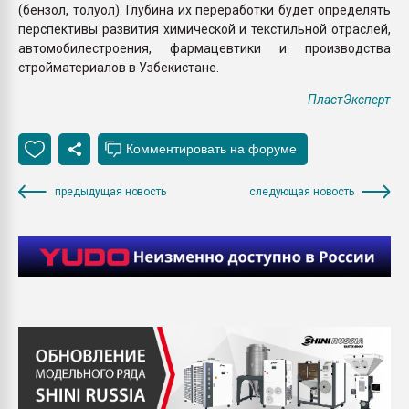
(бензол, толуол). Глубина их переработки будет определять
перспективы развития химической и текстильной отраслей,
автомобилестроения, фармацевтики и производства
стройматериалов в Узбекистане.
ПластЭксперт
предыдущая новость
следующая новость