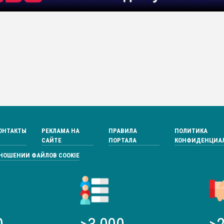
ОНТАКТЫ
РЕКЛАМА НА
ПРАВИЛА
ПОЛИТИКА
САЙТЕ
ПОРТАЛА
КОНФИДЕНЦИА
ТНОШЕНИИ ФАЙЛОВ COOKIE