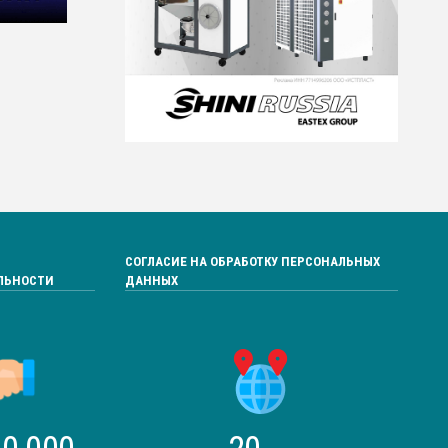
СОГЛАСИЕ НА ОБРАБОТКУ ПЕРСОНАЛЬНЫХ
ЛЬНОСТИ
ДАННЫХ