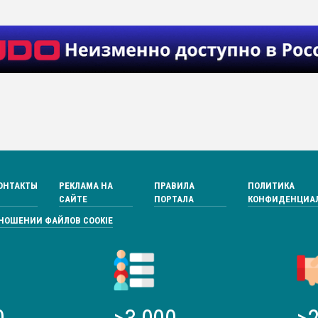
ОНТАКТЫ
РЕКЛАМА НА
ПРАВИЛА
ПОЛИТИКА
САЙТЕ
ПОРТАЛА
КОНФИДЕНЦИА
ТНОШЕНИИ ФАЙЛОВ COOKIE