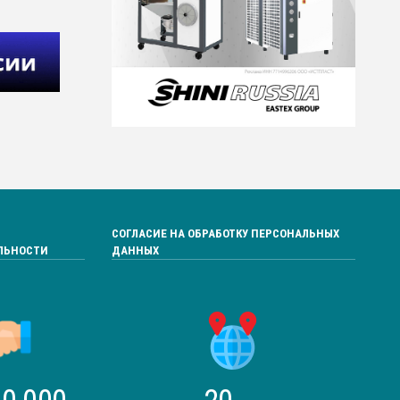
СОГЛАСИЕ НА ОБРАБОТКУ ПЕРСОНАЛЬНЫХ
ЛЬНОСТИ
ДАННЫХ