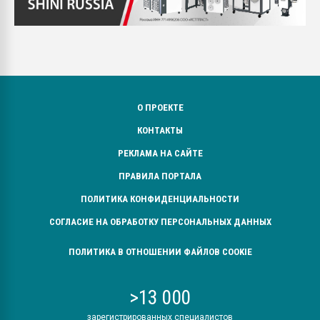
О ПРОЕКТЕ
КОНТАКТЫ
РЕКЛАМА НА САЙТЕ
ПРАВИЛА ПОРТАЛА
ПОЛИТИКА КОНФИДЕНЦИАЛЬНОСТИ
СОГЛАСИЕ НА ОБРАБОТКУ ПЕРСОНАЛЬНЫХ ДАННЫХ
ПОЛИТИКА В ОТНОШЕНИИ ФАЙЛОВ COOKIE
>13 000
зарегистрированных специалистов