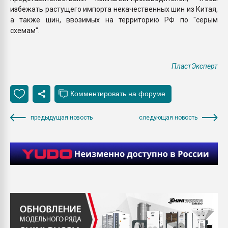
избежать растущего импорта некачественных шин из Китая,
а также шин, ввозимых на территорию РФ по "серым
схемам".
ПластЭксперт
предыдущая новость
следующая новость