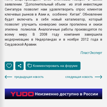
заявлении. "Дополнительный объем из этой инвестиции
Сингапура позволит нам удовлетворить спрос клиентов
ключевых рынков в Азии и, особенно Китая". Обновление
будет включать в себя новый катализатор, который
позволит улучшить конверсию окиси пропилена и окиси
этилена полиолов. Аналогичные работы производятся по
всему миру. В 2008 году компания завершила
модернизацию в Нидерландах и в ноябре 2012 года в
Саудовской Аравии.
ПластЭксперт
предыдущая новость
следующая новость