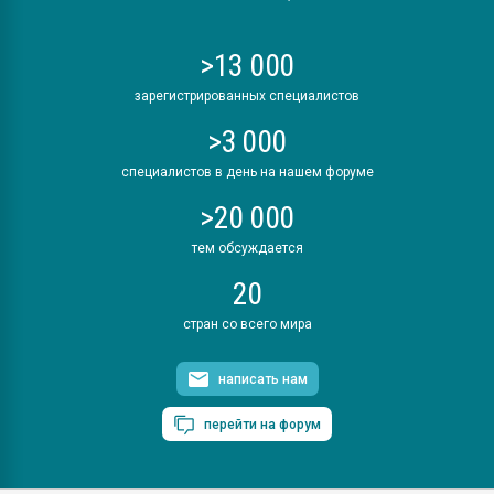
>13 000
зарегистрированных специалистов
>3 000
специалистов в день на нашем форуме
>20 000
тем обсуждается
20
стран со всего мира
написать нам
перейти на форум