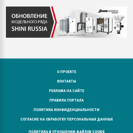
О ПРОЕКТЕ
КОНТАКТЫ
РЕКЛАМА НА САЙТЕ
ПРАВИЛА ПОРТАЛА
ПОЛИТИКА КОНФИДЕНЦИАЛЬНОСТИ
СОГЛАСИЕ НА ОБРАБОТКУ ПЕРСОНАЛЬНЫХ ДАННЫХ
ПОЛИТИКА В ОТНОШЕНИИ ФАЙЛОВ COOKIE