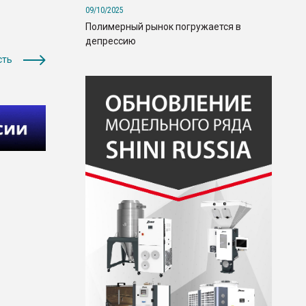
09/10/2025
Полимерный рынок погружается в
депрессию
сть