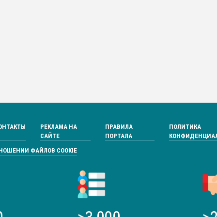
ОНТАКТЫ
РЕКЛАМА НА
ПРАВИЛА
ПОЛИТИКА
САЙТЕ
ПОРТАЛА
КОНФИДЕНЦИА
ТНОШЕНИИ ФАЙЛОВ COOKIE