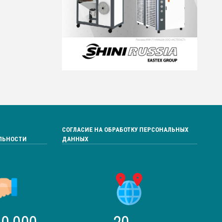
СОГЛАСИЕ НА ОБРАБОТКУ ПЕРСОНАЛЬНЫХ
ЛЬНОСТИ
ДАННЫХ