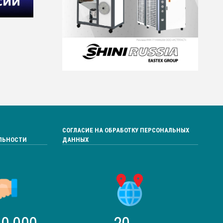
СОГЛАСИЕ НА ОБРАБОТКУ ПЕРСОНАЛЬНЫХ
ЛЬНОСТИ
ДАННЫХ