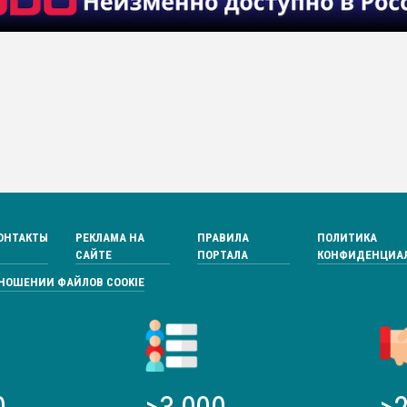
ОНТАКТЫ
РЕКЛАМА НА
ПРАВИЛА
ПОЛИТИКА
САЙТЕ
ПОРТАЛА
КОНФИДЕНЦИА
ТНОШЕНИИ ФАЙЛОВ COOKIE