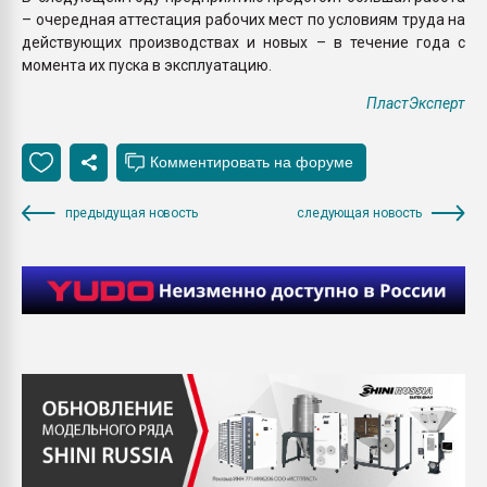
– очередная аттестация рабочих мест по условиям труда на
действующих производствах и новых – в течение года с
момента их пуска в эксплуатацию.
ПластЭксперт
предыдущая новость
следующая новость