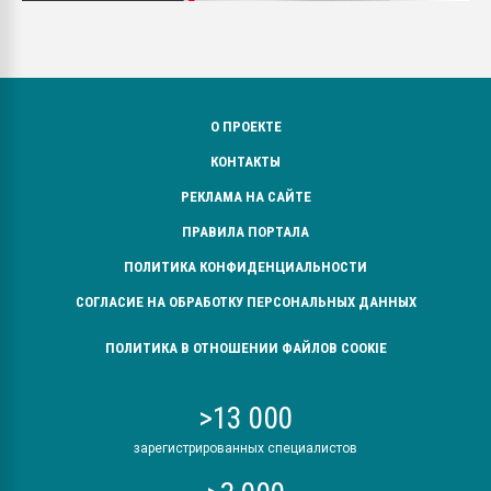
О ПРОЕКТЕ
КОНТАКТЫ
РЕКЛАМА НА САЙТЕ
ПРАВИЛА ПОРТАЛА
ПОЛИТИКА КОНФИДЕНЦИАЛЬНОСТИ
СОГЛАСИЕ НА ОБРАБОТКУ ПЕРСОНАЛЬНЫХ ДАННЫХ
ПОЛИТИКА В ОТНОШЕНИИ ФАЙЛОВ COOKIE
>13 000
зарегистрированных специалистов