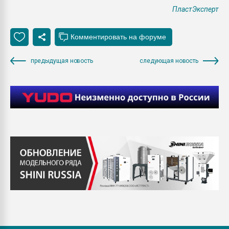
ПластЭксперт
предыдущая новость
следующая новость