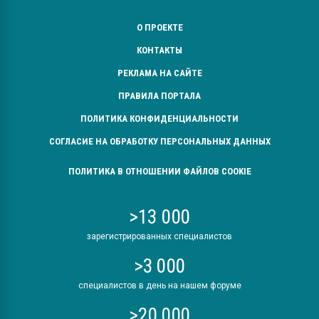
О ПРОЕКТЕ
КОНТАКТЫ
РЕКЛАМА НА САЙТЕ
ПРАВИЛА ПОРТАЛА
ПОЛИТИКА КОНФИДЕНЦИАЛЬНОСТИ
СОГЛАСИЕ НА ОБРАБОТКУ ПЕРСОНАЛЬНЫХ ДАННЫХ
ПОЛИТИКА В ОТНОШЕНИИ ФАЙЛОВ COOKIE
>13 000
зарегистрированных специалистов
>3 000
специалистов в день на нашем форуме
>20 000