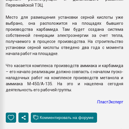
Первомайской ТЭЦ.
Место для размещения установки серной кислоты уже
выбрано, она расположится на площадях бывшего
производства карбамида. Там будет создана система
собственной генерации электроэнергии за счет тепла,
получаемого в процессе производства. На строительство
установки серной кислоты отведено два года с момента
начала работ на площадке.
Что касается комплекса производств аммиака и карбамида
– его начало реализации должно совпасть с началом пуско-
наладочных работ на комплексе производств метанола и
аммиака М-450/А-135. На это и нацелена сегодня
деятельность его рабочей группы.
ПластЭксперт