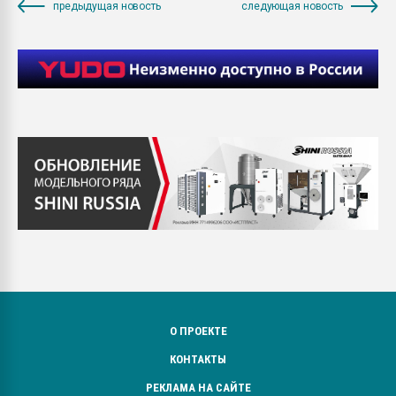
предыдущая новость
следующая новость
О ПРОЕКТЕ
КОНТАКТЫ
РЕКЛАМА НА САЙТЕ