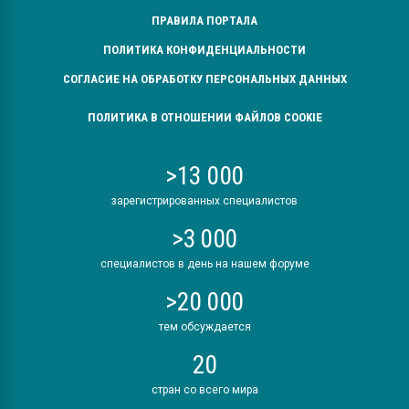
ПРАВИЛА ПОРТАЛА
ПОЛИТИКА КОНФИДЕНЦИАЛЬНОСТИ
СОГЛАСИЕ НА ОБРАБОТКУ ПЕРСОНАЛЬНЫХ ДАННЫХ
ПОЛИТИКА В ОТНОШЕНИИ ФАЙЛОВ COOKIE
>13 000
зарегистрированных специалистов
>3 000
специалистов в день на нашем форуме
>20 000
тем обсуждается
20
стран со всего мира