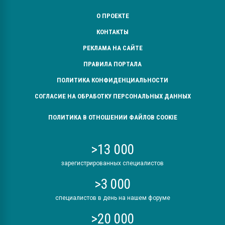
О ПРОЕКТЕ
КОНТАКТЫ
РЕКЛАМА НА САЙТЕ
ПРАВИЛА ПОРТАЛА
ПОЛИТИКА КОНФИДЕНЦИАЛЬНОСТИ
СОГЛАСИЕ НА ОБРАБОТКУ ПЕРСОНАЛЬНЫХ ДАННЫХ
ПОЛИТИКА В ОТНОШЕНИИ ФАЙЛОВ COOKIE
>13 000
зарегистрированных специалистов
>3 000
специалистов в день на нашем форуме
>20 000