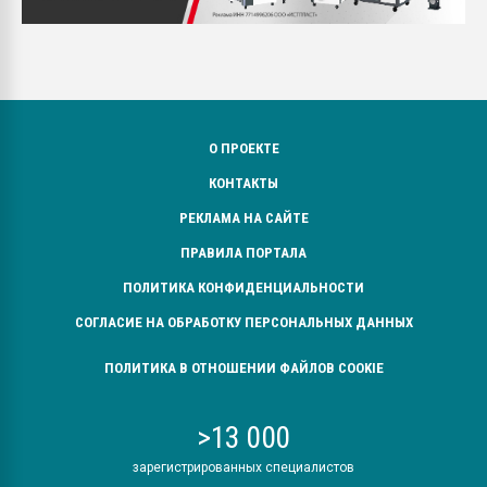
О ПРОЕКТЕ
КОНТАКТЫ
РЕКЛАМА НА САЙТЕ
ПРАВИЛА ПОРТАЛА
ПОЛИТИКА КОНФИДЕНЦИАЛЬНОСТИ
СОГЛАСИЕ НА ОБРАБОТКУ ПЕРСОНАЛЬНЫХ ДАННЫХ
ПОЛИТИКА В ОТНОШЕНИИ ФАЙЛОВ COOKIE
>13 000
зарегистрированных специалистов