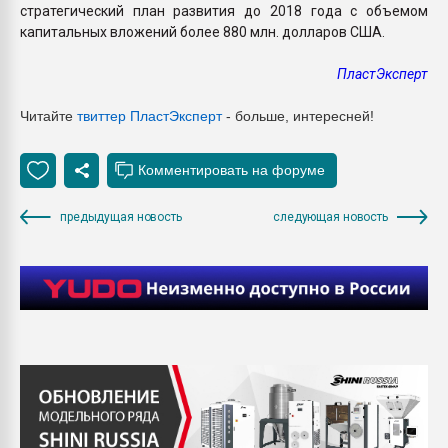
стратегический план развития до 2018 года с объемом
капитальных вложений более 880 млн. долларов США.
ПластЭксперт
Читайте
твиттер ПластЭксперт
- больше, интересней!
предыдущая новость
следующая новость